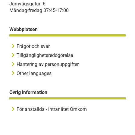
Järnvägsgatan 6
Måndag-fredag 07:45-17:00
Webbplatsen
Frågor och svar
Tillgänglighetsredogörelse
Hantering av personuppgifter
Other languages
Övrig information
För anställda - intranätet Örnkom