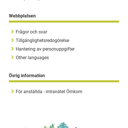
Webbplatsen
Frågor och svar
Tillgänglighetsredogörelse
Hantering av personuppgifter
Other languages
Övrig information
För anställda - intranätet Örnkom