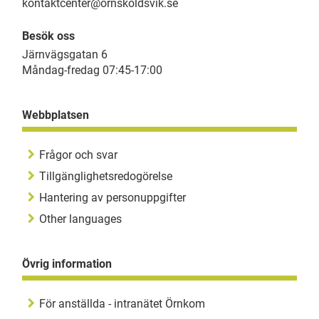
kontaktcenter@ornskoldsvik.se
Besök oss
Järnvägsgatan 6
Måndag-fredag 07:45-17:00
Webbplatsen
Frågor och svar
Tillgänglighetsredogörelse
Hantering av personuppgifter
Other languages
Övrig information
För anställda - intranätet Örnkom