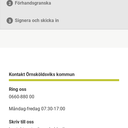
Förhandsgranska
Signera och skicka in
Kontakt Örnsköldsviks kommun
Ring oss
0660-880 00
Måndag-fredag 07:30-17:00
Skriv till oss