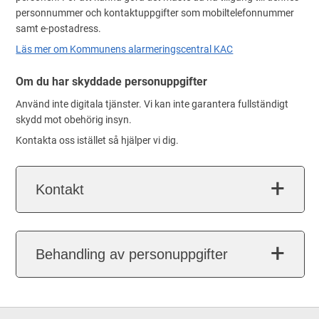
personnummer och kontaktuppgifter som mobiltelefonnummer
samt e-postadress.
Läs mer om Kommunens alarmeringscentral KAC
Om du har skyddade personuppgifter
Använd inte digitala tjänster. Vi kan inte garantera fullständigt
skydd mot obehörig insyn.
Kontakta oss istället så hjälper vi dig.
Kontakt
Behandling av personuppgifter