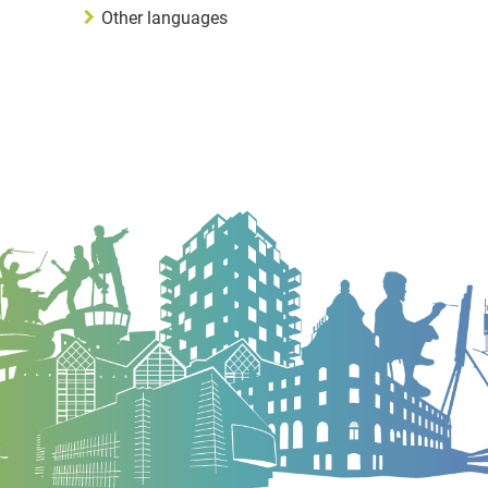
Other languages