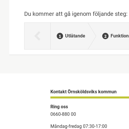
Du kommer att gå igenom följande steg:
Utlåtande
Funktion
Kontakt Örnsköldsviks kommun
Ring oss
0660-880 00
Måndag-fredag 07:30-17:00