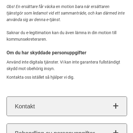
Obs! En ersättare får väcka en motion bara när ersättaren
tjänstgör som ledamot vid ett sammanträde, och kan därmed inte
använda sig av denna e-tjänst.
Saknar du e-legitimation kan du även lämna in din motion till
kommunsekreteraren.
Om du har skyddade personuppgifter
Använd inte digitala tjänster. Vi kan inte garantera fullständigt
skydd mot obehörig insyn.
Kontakta oss istället så hjälper vi dig.
Kontakt