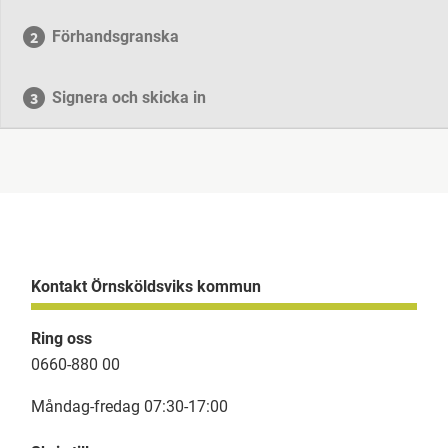
Förhandsgranska
Signera och skicka in
Kontakt Örnsköldsviks kommun
Ring oss
0660-880 00
Måndag-fredag 07:30-17:00